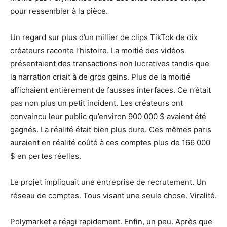
pour ressembler à la pièce.
Un regard sur plus d’un millier de clips TikTok de dix
créateurs raconte l’histoire. La moitié des vidéos
présentaient des transactions non lucratives tandis que
la narration criait à de gros gains. Plus de la moitié
affichaient entièrement de fausses interfaces. Ce n’était
pas non plus un petit incident. Les créateurs ont
convaincu leur public qu’environ 900 000 $ avaient été
gagnés. La réalité était bien plus dure. Ces mêmes paris
auraient en réalité coûté à ces comptes plus de 166 000
$ en pertes réelles.
Le projet impliquait une entreprise de recrutement. Un
réseau de comptes. Tous visant une seule chose. Viralité.
Polymarket a réagi rapidement. Enfin, un peu. Après que