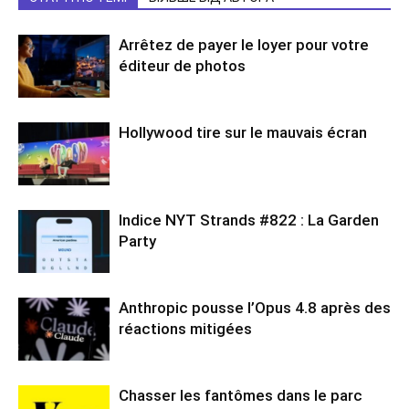
Arrêtez de payer le loyer pour votre
éditeur de photos
Hollywood tire sur le mauvais écran
Indice NYT Strands #822 : La Garden
Party
Anthropic pousse l’Opus 4.8 après des
réactions mitigées
Chasser les fantômes dans le parc