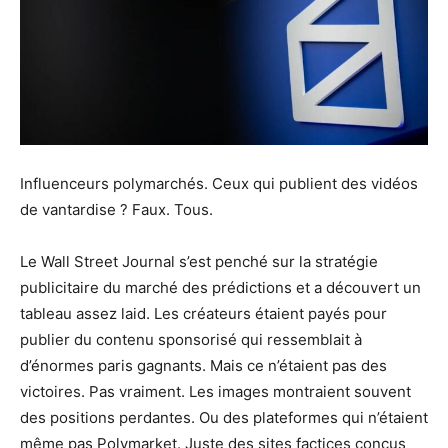
Influenceurs polymarchés. Ceux qui publient des vidéos
de vantardise ? Faux. Tous.
Le Wall Street Journal s’est penché sur la stratégie
publicitaire du marché des prédictions et a découvert un
tableau assez laid. Les créateurs étaient payés pour
publier du contenu sponsorisé qui ressemblait à
d’énormes paris gagnants. Mais ce n’étaient pas des
victoires. Pas vraiment. Les images montraient souvent
des positions perdantes. Ou des plateformes qui n’étaient
même pas Polymarket. Juste des sites factices conçus