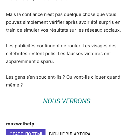
Mais la confiance n’est pas quelque chose que vous
pouvez simplement vérifier après avoir été surpris en
train de simuler vos résultats sur les réseaux sociaux.
Les publicités continuent de rouler. Les visages des
célébrités restent polis. Les fausses victoires ont
apparemment disparu.
Les gens s’en soucient-ils ? Ou vont-ils cliquer quand
même ?
NOUS VERRONS.
maxwelhelp
СТАТТІ ПО ТЕМІ
БІЛЬШЕ ВІД АВТОРА