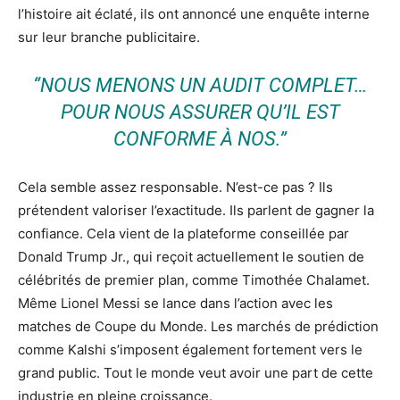
l’histoire ait éclaté, ils ont annoncé une enquête interne
sur leur branche publicitaire.
“NOUS MENONS UN AUDIT COMPLET…
POUR NOUS ASSURER QU’IL EST
CONFORME À NOS.”
Cela semble assez responsable. N’est-ce pas ? Ils
prétendent valoriser l’exactitude. Ils parlent de gagner la
confiance. Cela vient de la plateforme conseillée par
Donald Trump Jr., qui reçoit actuellement le soutien de
célébrités de premier plan, comme Timothée Chalamet.
Même Lionel Messi se lance dans l’action avec les
matches de Coupe du Monde. Les marchés de prédiction
comme Kalshi s’imposent également fortement vers le
grand public. Tout le monde veut avoir une part de cette
industrie en pleine croissance.