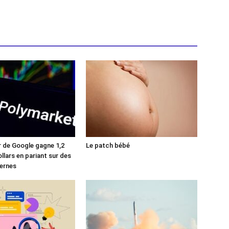
r de Google gagne 1,2
Le patch bébé
ollars en pariant sur des
ernes