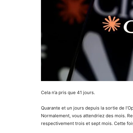
Cela n’a pris que 41 jours.
Quarante et un jours depuis la sortie de l’
Normalement, vous attendriez des mois. Reg
respectivement trois et sept mois. Cette fo