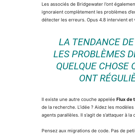
Les associés de Bridgewater l’ont égalemen
ignoraient complètement les problèmes d’ent
détecter les erreurs. Opus 4.8 intervient et
LA TENDANCE DE 
LES PROBLÈMES D
QUELQUE CHOSE 
ONT RÉGUL
Il existe une autre couche appelée
Flux de 
de la recherche. L’idée ? Aidez les modèles
agents parallèles. Il s’agit de s’attaquer à 
Pensez aux migrations de code. Pas de petit