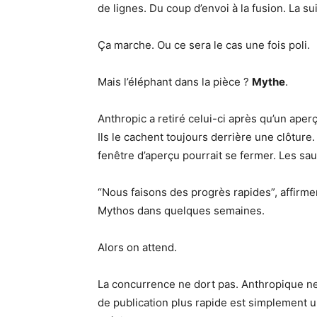
de lignes. Du coup d’envoi à la fusion. La sui
Ça marche. Ou ce sera le cas une fois poli.
Mais l’éléphant dans la pièce ?
Mythe
.
Anthropic a retiré celui-ci après qu’un aper
Ils le cachent toujours derrière une clôture
fenêtre d’aperçu pourrait se fermer. Les s
“Nous faisons des progrès rapides”, affirmen
Mythos dans quelques semaines.
Alors on attend.
La concurrence ne dort pas. Anthropique n
de publication plus rapide est simplement 