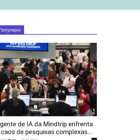
Популярні
gente de IA da Mindtrip enfrenta
 caos de pesquisas complexas...