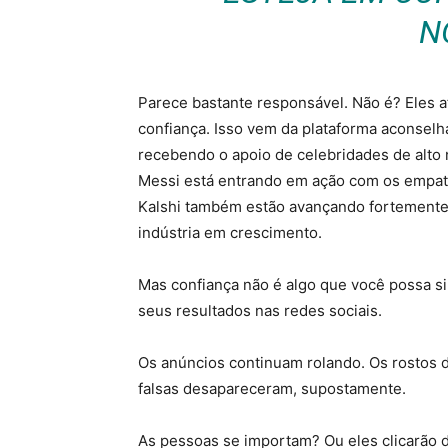
N
Parece bastante responsável. Não é? Eles a
confiança. Isso vem da plataforma aconselh
recebendo o apoio de celebridades de alto
Messi está entrando em ação com os empa
Kalshi também estão avançando fortemente
indústria em crescimento.
Mas confiança não é algo que você possa si
seus resultados nas redes sociais.
Os anúncios continuam rolando. Os rostos 
falsas desapareceram, supostamente.
As pessoas se importam? Ou eles clicarão 