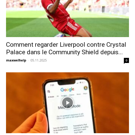
Comment regarder Liverpool contre Crystal
Palace dans le Community Shield depuis...
maxwelhelp
-
05.11.2025
0