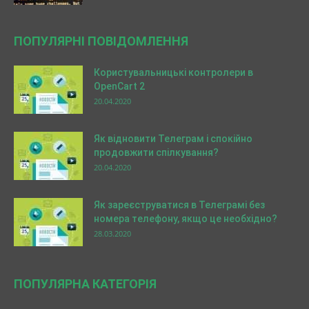
ПОПУЛЯРНІ ПОВІДОМЛЕННЯ
Користувальницькі контролери в
OpenCart 2
20.04.2020
Як відновити Телеграм і спокійно
продовжити спілкування?
20.04.2020
Як зареєструватися в Телеграмі без
номера телефону, якщо це необхідно?
28.03.2020
ПОПУЛЯРНА КАТЕГОРІЯ