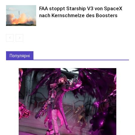
FAA stoppt Starship V3 von SpaceX
nach Kernschmelze des Boosters
Популярні