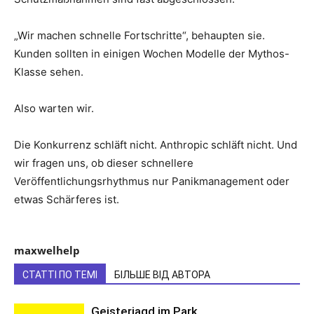
„Wir machen schnelle Fortschritte“, behaupten sie.
Kunden sollten in einigen Wochen Modelle der Mythos-
Klasse sehen.
Also warten wir.
Die Konkurrenz schläft nicht. Anthropic schläft nicht. Und
wir fragen uns, ob dieser schnellere
Veröffentlichungsrhythmus nur Panikmanagement oder
etwas Schärferes ist.
maxwelhelp
СТАТТІ ПО ТЕМІ
БІЛЬШЕ ВІД АВТОРА
Geisterjagd im Park