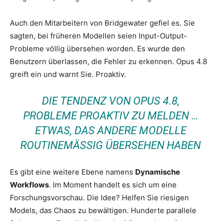
Auch den Mitarbeitern von Bridgewater gefiel es. Sie
sagten, bei früheren Modellen seien Input-Output-
Probleme völlig übersehen worden. Es wurde den
Benutzern überlassen, die Fehler zu erkennen. Opus 4.8
greift ein und warnt Sie. Proaktiv.
DIE TENDENZ VON OPUS 4.8,
PROBLEME PROAKTIV ZU MELDEN …
ETWAS, DAS ANDERE MODELLE
ROUTINEMÄSSIG ÜBERSEHEN HABEN
Es gibt eine weitere Ebene namens
Dynamische
Workflows
. Im Moment handelt es sich um eine
Forschungsvorschau. Die Idee? Helfen Sie riesigen
Models, das Chaos zu bewältigen. Hunderte parallele