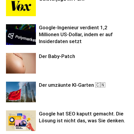
Google-Ingenieur verdient 1,2
Millionen US-Dollar, indem er auf
Insiderdaten setzt
Der Baby-Patch
Der umzäunte KI-Garten 🇨🇳
Google hat SEO kaputt gemacht. Die
Lösung ist nicht das, was Sie denken.