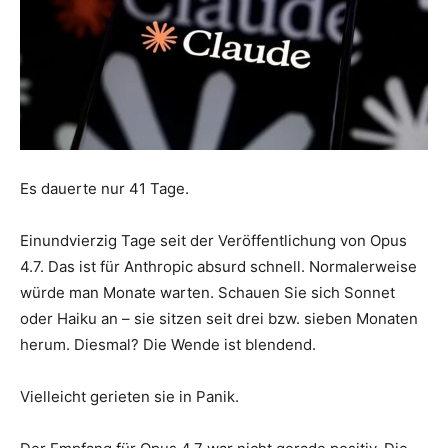
Es dauerte nur 41 Tage.
Einundvierzig Tage seit der Veröffentlichung von Opus
4.7. Das ist für Anthropic absurd schnell. Normalerweise
würde man Monate warten. Schauen Sie sich Sonnet
oder Haiku an – sie sitzen seit drei bzw. sieben Monaten
herum. Diesmal? Die Wende ist blendend.
Vielleicht gerieten sie in Panik.