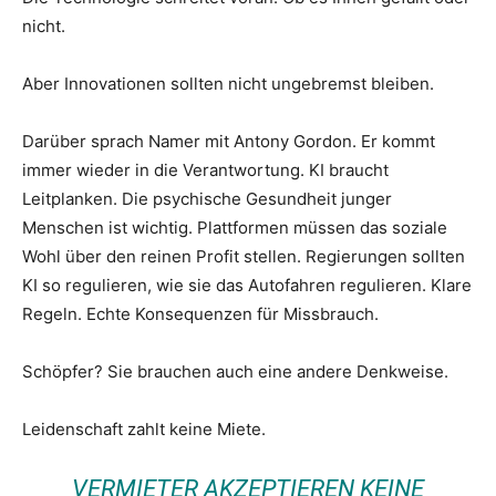
nicht.
Aber Innovationen sollten nicht ungebremst bleiben.
Darüber sprach Namer mit Antony Gordon. Er kommt
immer wieder in die Verantwortung. KI braucht
Leitplanken. Die psychische Gesundheit junger
Menschen ist wichtig. Plattformen müssen das soziale
Wohl über den reinen Profit stellen. Regierungen sollten
KI so regulieren, wie sie das Autofahren regulieren. Klare
Regeln. Echte Konsequenzen für Missbrauch.
Schöpfer? Sie brauchen auch eine andere Denkweise.
Leidenschaft zahlt keine Miete.
VERMIETER AKZEPTIEREN KEINE