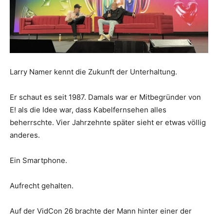
Larry Namer kennt die Zukunft der Unterhaltung.
Er schaut es seit 1987. Damals war er Mitbegründer von
E! als die Idee war, dass Kabelfernsehen alles
beherrschte. Vier Jahrzehnte später sieht er etwas völlig
anderes.
Ein Smartphone.
Aufrecht gehalten.
Auf der VidCon 26 brachte der Mann hinter einer der