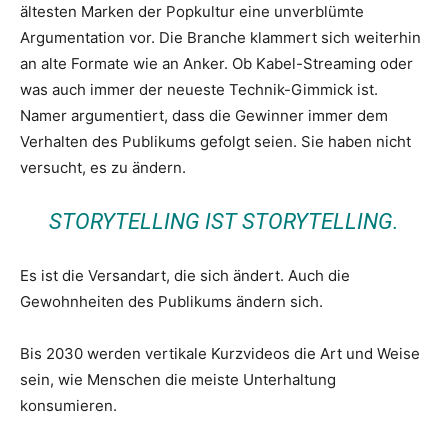
ältesten Marken der Popkultur eine unverblümte
Argumentation vor. Die Branche klammert sich weiterhin
an alte Formate wie an Anker. Ob Kabel-Streaming oder
was auch immer der neueste Technik-Gimmick ist.
Namer argumentiert, dass die Gewinner immer dem
Verhalten des Publikums gefolgt seien. Sie haben nicht
versucht, es zu ändern.
STORYTELLING IST STORYTELLING.
Es ist die Versandart, die sich ändert. Auch die
Gewohnheiten des Publikums ändern sich.
Bis 2030 werden vertikale Kurzvideos die Art und Weise
sein, wie Menschen die meiste Unterhaltung
konsumieren.