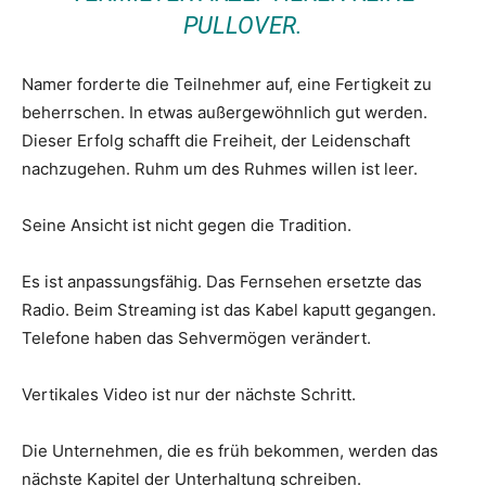
PULLOVER.
Namer forderte die Teilnehmer auf, eine Fertigkeit zu
beherrschen. In etwas außergewöhnlich gut werden.
Dieser Erfolg schafft die Freiheit, der Leidenschaft
nachzugehen. Ruhm um des Ruhmes willen ist leer.
Seine Ansicht ist nicht gegen die Tradition.
Es ist anpassungsfähig. Das Fernsehen ersetzte das
Radio. Beim Streaming ist das Kabel kaputt gegangen.
Telefone haben das Sehvermögen verändert.
Vertikales Video ist nur der nächste Schritt.
Die Unternehmen, die es früh bekommen, werden das
nächste Kapitel der Unterhaltung schreiben.