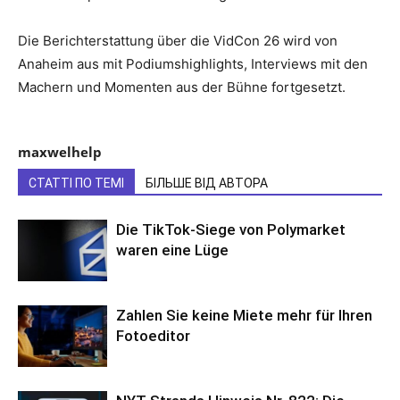
Die Berichterstattung über die VidCon 26 wird von
Anaheim aus mit Podiumshighlights, Interviews mit den
Machern und Momenten aus der Bühne fortgesetzt.
maxwelhelp
СТАТТІ ПО ТЕМІ
БІЛЬШЕ ВІД АВТОРА
Die TikTok-Siege von Polymarket
waren eine Lüge
Zahlen Sie keine Miete mehr für Ihren
Fotoeditor