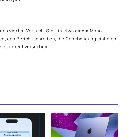
enns vierten Versuch. Start in etwa einem Monat.
n, den Bericht schreiben, die Genehmigung einholen
 es erneut versuchen.