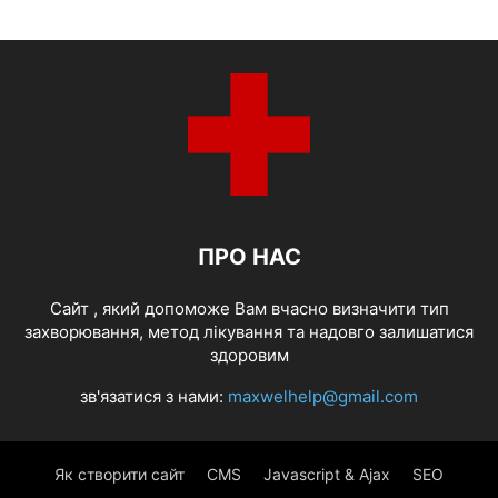
ПРО НАС
Cайт , який допоможе Вам вчасно визначити тип
захворювання, метод лікування та надовго залишатися
здоровим
зв'язатися з нами:
maxwelhelp@gmail.com
Як створити сайт
CMS
Javascript & Ajax
SEO