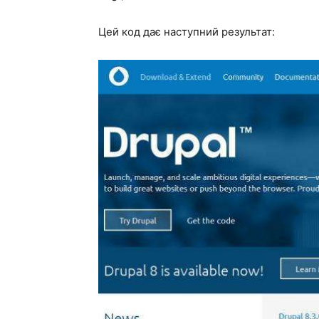
Цей код дає наступний результат: