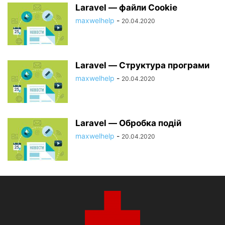
Laravel — файли Cookie
maxwelhelp
-
20.04.2020
Laravel — Структура програми
maxwelhelp
-
20.04.2020
Laravel — Обробка подій
maxwelhelp
-
20.04.2020