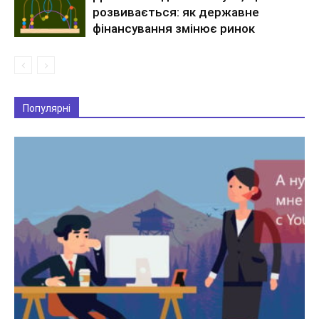
розвивається: як державне
фінансування змінює ринок
Популярні