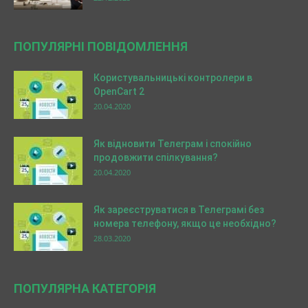
ПОПУЛЯРНІ ПОВІДОМЛЕННЯ
Користувальницькі контролери в
OpenCart 2
20.04.2020
Як відновити Телеграм і спокійно
продовжити спілкування?
20.04.2020
Як зареєструватися в Телеграмі без
номера телефону, якщо це необхідно?
28.03.2020
ПОПУЛЯРНА КАТЕГОРІЯ