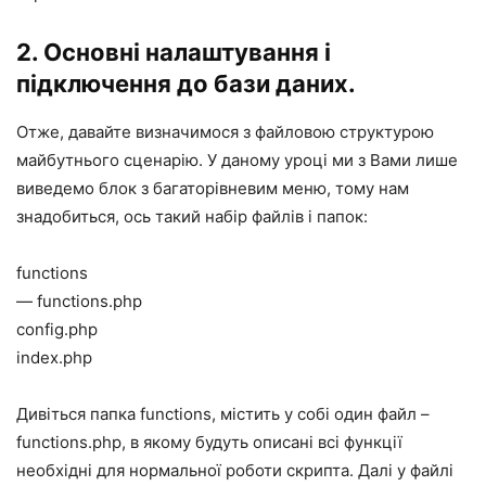
2. Основні налаштування і
підключення до бази даних.
Отже, давайте визначимося з файловою структурою
майбутнього сценарію. У даному уроці ми з Вами лише
виведемо блок з багаторівневим меню, тому нам
знадобиться, ось такий набір файлів і папок:
functions
— functions.php
config.php
index.php
Дивіться папка functions, містить у собі один файл –
functions.php, в якому будуть описані всі функції
необхідні для нормальної роботи скрипта. Далі у файлі