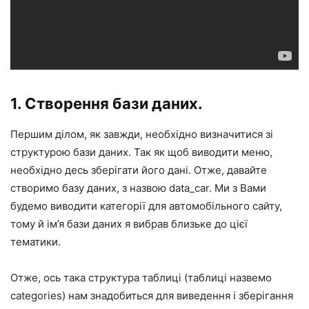
1. Створення бази даних.
Першим ділом, як завжди, необхідно визначитися зі
структурою бази даних. Так як щоб виводити меню,
необхідно десь зберігати його дані. Отже, давайте
створимо базу даних, з назвою data_car. Ми з Вами
будемо виводити категорії для автомобільного сайту,
тому й ім’я бази даних я вибрав близьке до цієї
тематики.
Отже, ось така структура таблиці (таблиці назвемо
categories) нам знадобиться для виведення і зберігання