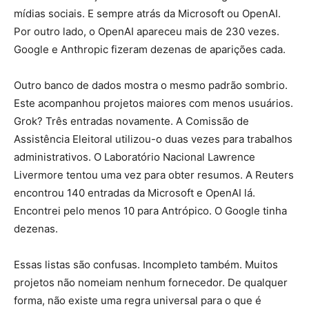
mídias sociais. E sempre atrás da Microsoft ou OpenAI.
Por outro lado, o OpenAI apareceu mais de 230 vezes.
Google e Anthropic fizeram dezenas de aparições cada.
Outro banco de dados mostra o mesmo padrão sombrio.
Este acompanhou projetos maiores com menos usuários.
Grok? Três entradas novamente. A Comissão de
Assistência Eleitoral utilizou-o duas vezes para trabalhos
administrativos. O Laboratório Nacional Lawrence
Livermore tentou uma vez para obter resumos. A Reuters
encontrou 140 entradas da Microsoft e OpenAI lá.
Encontrei pelo menos 10 para Antrópico. O Google tinha
dezenas.
Essas listas são confusas. Incompleto também. Muitos
projetos não nomeiam nenhum fornecedor. De qualquer
forma, não existe uma regra universal para o que é