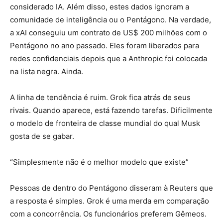
considerado IA. Além disso, estes dados ignoram a
comunidade de inteligência ou o Pentágono. Na verdade,
a xAI conseguiu um contrato de US$ 200 milhões com o
Pentágono no ano passado. Eles foram liberados para
redes confidenciais depois que a Anthropic foi colocada
na lista negra. Ainda.
A linha de tendência é ruim. Grok fica atrás de seus
rivais. Quando aparece, está fazendo tarefas. Dificilmente
o modelo de fronteira de classe mundial do qual Musk
gosta de se gabar.
“Simplesmente não é o melhor modelo que existe”
Pessoas de dentro do Pentágono disseram à Reuters que
a resposta é simples. Grok é uma merda em comparação
com a concorrência. Os funcionários preferem Gêmeos.