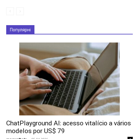
Популярні
ChatPlayground AI: acesso vitalício a vários
modelos por US$ 79