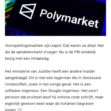
Voorspellingsmarkten zijn kapot. Dat waren ze altijd. Net
als de aandelenmarkt vroeger. Nu is de FBI eindelijk
bezig met een inhaalslag.
Het ministerie van Justitie heeft een andere insider
aangeklaagd. Dit is niet een legerman die in Venezuela
rondsnuffelt, zoals in het vorige geval. Het is een
software-ingenieur. Een Google-ingenieur. Het soort
persoon dat eruitziet alsof hij schone code schrijft, maar
eigenlijk gewoon weet waar de lichamen begraven
liggen. 🕵️‍♂️