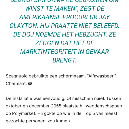
WINST TE MAKEN”, ZEGT DE
AMERIKAANSE PROCUREUR JAY
CLAYTON. HIJ PRAATTE NIET BELEEFD.
DE DOJ NOEMDE HET HEBZUCHT. ZE
ZEGGEN DAT HET DE
MARKTINTEGRITEIT IN GEVAAR
BRENGT.
Spagnuolo gebruikte een schermnaam. “Alfawasbeer.”
Charmant. 🦝
De installatie was eenvoudig. Of misschien naïef. Tussen
oktober en december 2055 plaatste hij weddenschappen
op Polymarket. Hij gokte op wie in de ‘Top 5 van meest
gezochte personen’ zou komen.