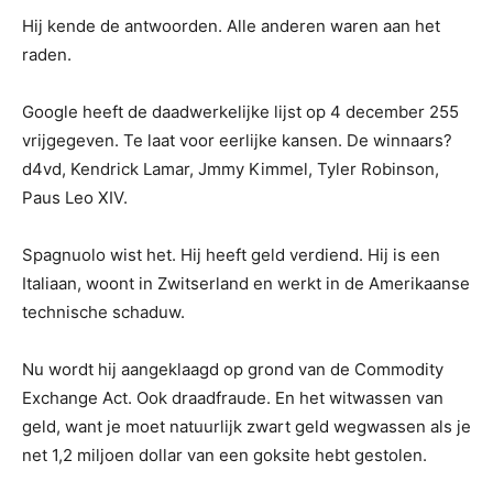
Hij kende de antwoorden. Alle anderen waren aan het
raden.
Google heeft de daadwerkelijke lijst op 4 december 255
vrijgegeven. Te laat voor eerlijke kansen. De winnaars?
d4vd, Kendrick Lamar, Jmmy Kimmel, Tyler Robinson,
Paus Leo XIV.
Spagnuolo wist het. Hij heeft geld verdiend. Hij is een
Italiaan, woont in Zwitserland en werkt in de Amerikaanse
technische schaduw.
Nu wordt hij aangeklaagd op grond van de Commodity
Exchange Act. Ook draadfraude. En het witwassen van
geld, want je moet natuurlijk zwart geld wegwassen als je
net 1,2 miljoen dollar van een goksite hebt gestolen.