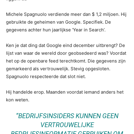
Michele Spagnuolo verdiende meer dan $ 1,2 miljoen. Hij
gebruikte de geheimen van Google. Specifiek. De
gegevens achter hun jaarlijkse ‘Year in Search’.
Ken je dat ding dat Google eind december uitbrengt? De
lijst van waar de wereld door geobsedeerd was? Voordat
het op de openbare feed terechtkomt. Die gegevens zijn
gemarkeerd als vertrouwelijk. Stevig opgesloten.
Spagnuolo respecteerde dat slot niet.
Hij handelde erop. Maanden voordat iemand anders het
kon weten.
“BEDRIJFSINSIDERS KUNNEN GEEN
VERTROUWELIJKE
BEDRIJFSINFORMATIE GEBRUIKEN OM