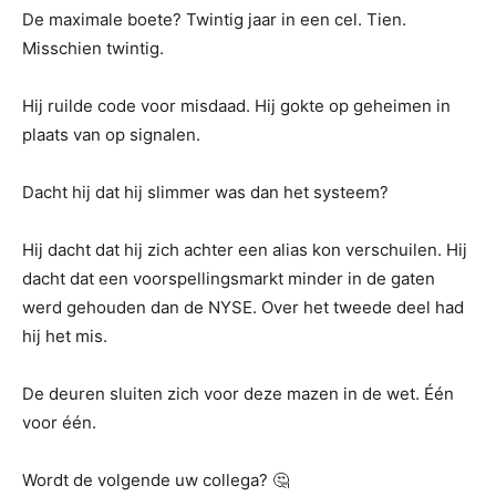
De maximale boete? Twintig jaar in een cel. Tien.
Misschien twintig.
Hij ruilde code voor misdaad. Hij gokte op geheimen in
plaats van op signalen.
Dacht hij dat hij slimmer was dan het systeem?
Hij dacht dat hij zich achter een alias kon verschuilen. Hij
dacht dat een voorspellingsmarkt minder in de gaten
werd gehouden dan de NYSE. Over het tweede deel had
hij het mis.
De deuren sluiten zich voor deze mazen in de wet. Één
voor één.
Wordt de volgende uw collega? 🤔