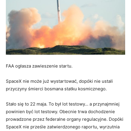
FAA ogłasza zawieszenie startu.
SpaceX nie może już wystartować, dopóki nie ustali
przyczyny śmierci bosmana statku kosmicznego.
Stało się to 22 maja. To był lot testowy… a przynajmniej
powinien być lot testowy. Obecnie trwa dochodzenie
prowadzone przez federalne organy regulacyjne. Dopóki
SpaceX nie prześle zatwierdzonego raportu, wyrzutnia