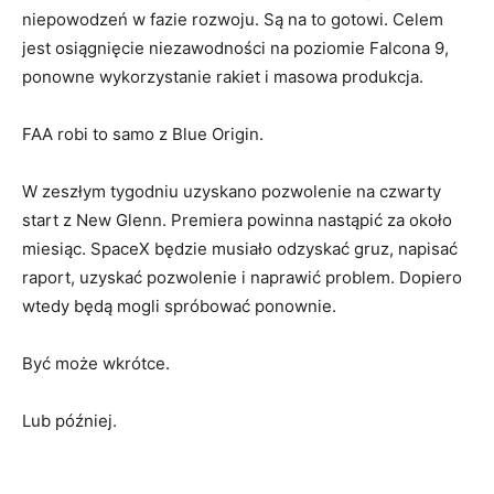
niepowodzeń w fazie rozwoju. Są na to gotowi. Celem
jest osiągnięcie niezawodności na poziomie Falcona 9,
ponowne wykorzystanie rakiet i masowa produkcja.
FAA robi to samo z Blue Origin.
W zeszłym tygodniu uzyskano pozwolenie na czwarty
start z New Glenn. Premiera powinna nastąpić za około
miesiąc. SpaceX będzie musiało odzyskać gruz, napisać
raport, uzyskać pozwolenie i naprawić problem. Dopiero
wtedy będą mogli spróbować ponownie.
Być może wkrótce.
Lub później.