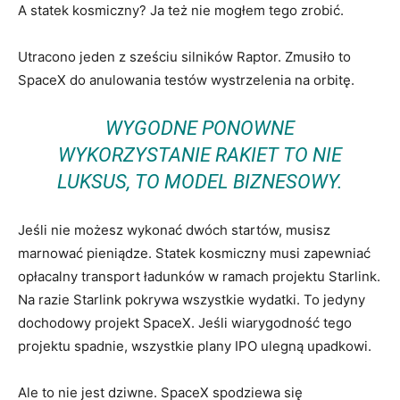
A statek kosmiczny? Ja też nie mogłem tego zrobić.
Utracono jeden z sześciu silników Raptor. Zmusiło to
SpaceX do anulowania testów wystrzelenia na orbitę.
WYGODNE PONOWNE
WYKORZYSTANIE RAKIET TO NIE
LUKSUS, TO MODEL BIZNESOWY.
Jeśli nie możesz wykonać dwóch startów, musisz
marnować pieniądze. Statek kosmiczny musi zapewniać
opłacalny transport ładunków w ramach projektu Starlink.
Na razie Starlink pokrywa wszystkie wydatki. To jedyny
dochodowy projekt SpaceX. Jeśli wiarygodność tego
projektu spadnie, wszystkie plany IPO ulegną upadkowi.
Ale to nie jest dziwne. SpaceX spodziewa się