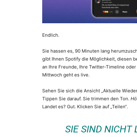
Endlich.
Sie hassen es, 90 Minuten lang herumzusch
gibt Ihnen Spotify die Möglichkeit, diese
an Ihre Freunde, Ihre Twitter-Timeline ode
Mittwoch geht es live.
Sehen Sie sich die Ansicht „Aktuelle Wied
Tippen Sie darauf. Sie trimmen den Ton.
Hö
Landet es? Gut. Klicken Sie auf „Teilen“.
SIE SIND NICH