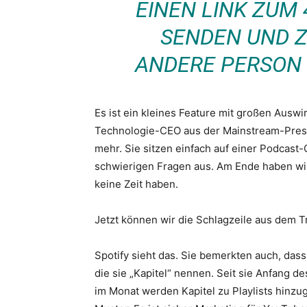
EINEN LINK ZUM 
SENDEN UND Z
ANDERE PERSON 
Es ist ein kleines Feature mit großen Ausw
Technologie-CEO aus der Mainstream-Press
mehr. Sie sitzen einfach auf einer Podcas
schwierigen Fragen aus. Am Ende haben wir 
keine Zeit haben.
Jetzt können wir die Schlagzeile aus dem T
Spotify sieht das. Sie bemerkten auch, dass
die sie „Kapitel“ nennen. Seit sie Anfang d
im Monat werden Kapitel zu Playlists hinzug