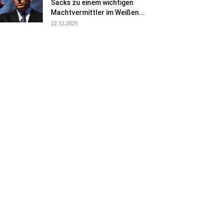
Sacks zu einem wichtigen
Machtvermittler im Weißen...
22.12.2025