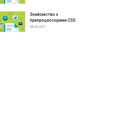
Знайомство з
препроцессорами CSS
08.09.2021