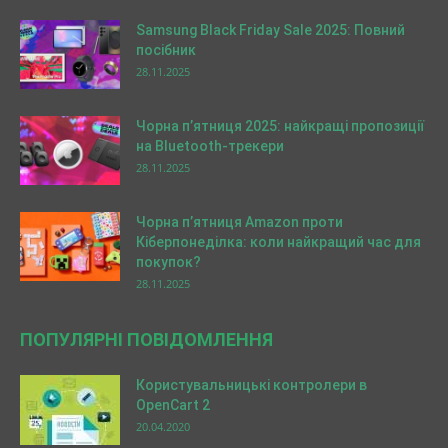
Samsung Black Friday Sale 2025: Повний
посібник
28.11.2025
Чорна п’ятниця 2025: найкращі пропозиції
на Bluetooth-трекери
28.11.2025
Чорна п’ятниця Amazon проти
Кіберпонеділка: коли найкращий час для
покупок?
28.11.2025
ПОПУЛЯРНІ ПОВІДОМЛЕННЯ
Користувальницькі контролери в
OpenCart 2
20.04.2020