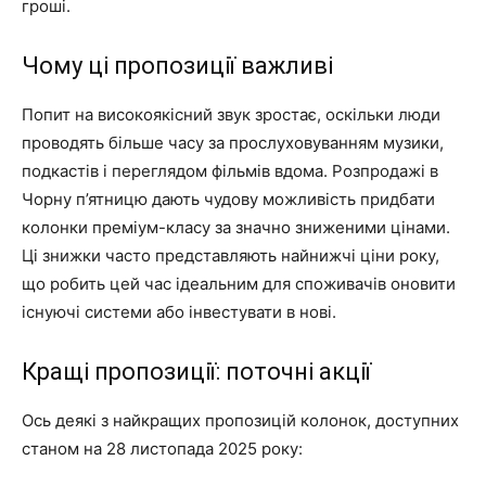
гроші.
Чому ці пропозиції важливі
Попит на високоякісний звук зростає, оскільки люди
проводять більше часу за прослуховуванням музики,
подкастів і переглядом фільмів вдома. Розпродажі в
Чорну п’ятницю дають чудову можливість придбати
колонки преміум-класу за значно зниженими цінами.
Ці знижки часто представляють найнижчі ціни року,
що робить цей час ідеальним для споживачів оновити
існуючі системи або інвестувати в нові.
Кращі пропозиції: поточні акції
Ось деякі з найкращих пропозицій колонок, доступних
станом на 28 листопада 2025 року: