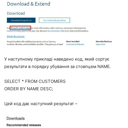
У наступному прикладі наведено код, який сортує
результати в порядку убування за стовпцем NAME.
SELECT * FROM CUSTOMERS
ORDER BY NAME DESC;
Цей код дає наступний результат –