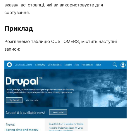
вказані всі стовпці, які ви використовуєте для
сортування.
Приклад
Розглянемо таблицю CUSTOMERS, містить наступні
записи: