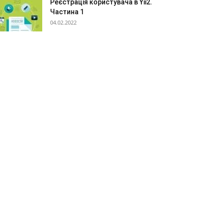
Реєстрація користувача в Yii2.
Частина 1
04.02.2022