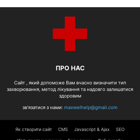
ПРО НАС
Cайт , який допоможе Вам вчасно визначити тип
захворювання, метод лікування та надовго залишатися
здоровим
зв'язатися з нами:
maxwelhelp@gmail.com
Як створити сайт
CMS
Javascript & Ajax
SEO