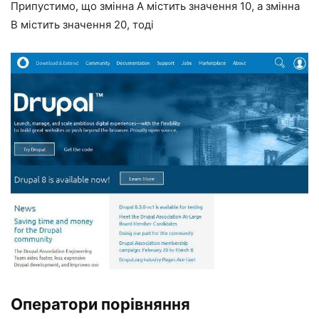
Припустимо, що змінна A містить значення 10, а змінна
B містить значення 20, тоді
Оператори порівняння