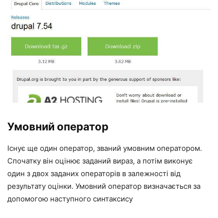
Умовний оператор
Існує ще один оператор, званий умовним оператором.
Спочатку він оцінює заданий вираз, а потім виконує
один з двох заданих операторів в залежності від
результату оцінки. Умовний оператор визначається за
допомогою наступного синтаксису