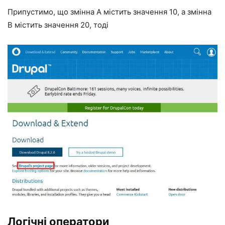
Припустимо, що змінна A містить значення 10, а змінна
B містить значення 20, тоді
Логічні оператори