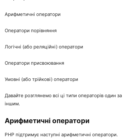
Арифметичні оператори
Оператори порівняння
Логічні (або реляційні) оператори
Оператори присвоювання
Умовні (або трійкові) оператори
Давайте розглянемо всі ці типи операторів один за
іншим.
Арифметичні оператори
PHP підтримує наступні арифметичні оператори.