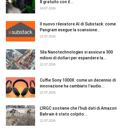
8 gratuito con il...
24.07.2026
Il nuovo rilevatore AI di Substack: come
Pangram esegue la scansione...
22.07.2026
Sila Nanotechnologies si assicura 300
milioni di dollari per espandere la...
22.07.2026
Cuffie Sony 1000X: come un decennio di
innovazione ha cambiato l’audio...
22.07.2026
L’IRGC sostiene che l’hub dati di Amazon
Bahrain è stato colpito...
22.07.2026