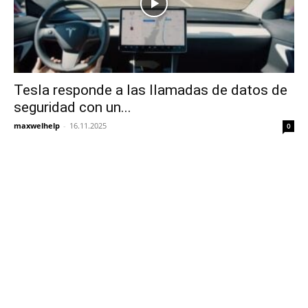
Tesla responde a las llamadas de datos de
seguridad con un...
maxwelhelp
-
16.11.2025
0