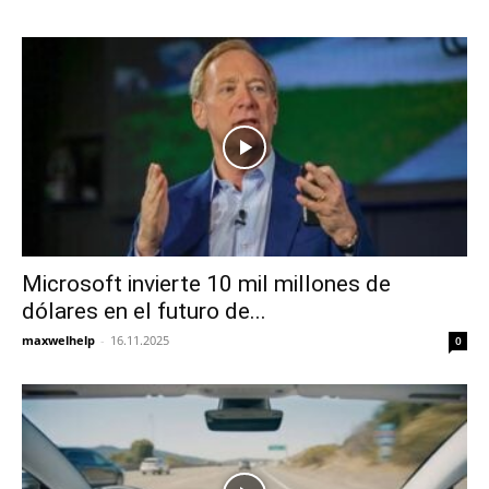
Microsoft invierte 10 mil millones de
dólares en el futuro de...
maxwelhelp
-
16.11.2025
0