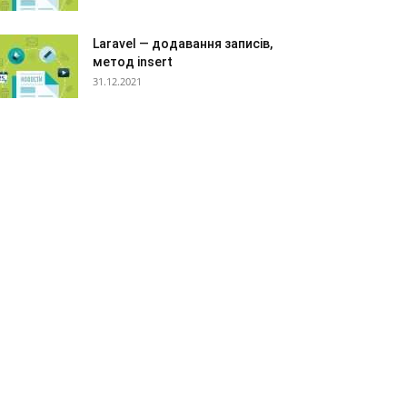
Laravel — додавання записів,
метод insert
31.12.2021