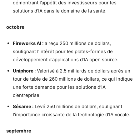
démontrant l’appétit des investisseurs pour les
solutions d’IA dans le domaine de la santé.
octobre
Fireworks AI :
a reçu 250 millions de dollars,
soulignant l’intérêt pour les plates-formes de
développement d’applications d’IA open source.
Uniphore :
Valorisé à 2,5 milliards de dollars après un
tour de table de 260 millions de dollars, ce qui indique
une forte demande pour les solutions d’IA
d’entreprise.
Sésame :
Levé 250 millions de dollars, soulignant
l’importance croissante de la technologie d’IA vocale.
septembre