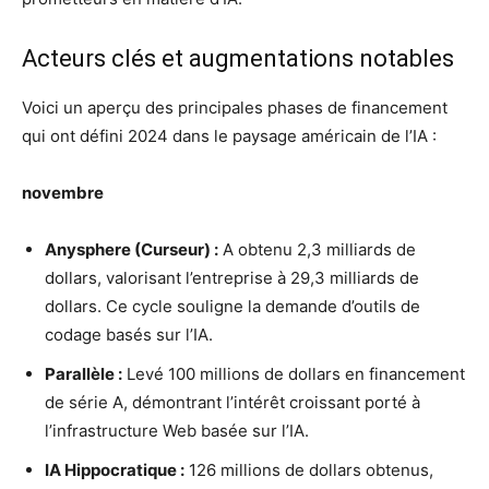
Acteurs clés et augmentations notables
Voici un aperçu des principales phases de financement
qui ont défini 2024 dans le paysage américain de l’IA :
novembre
Anysphere (Curseur) :
A obtenu 2,3 milliards de
dollars, valorisant l’entreprise à 29,3 milliards de
dollars. Ce cycle souligne la demande d’outils de
codage basés sur l’IA.
Parallèle :
Levé 100 millions de dollars en financement
de série A, démontrant l’intérêt croissant porté à
l’infrastructure Web basée sur l’IA.
IA Hippocratique :
126 millions de dollars obtenus,