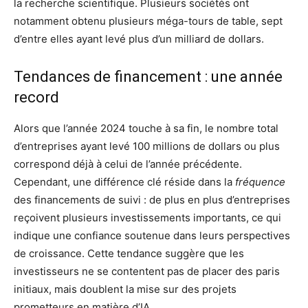
la recherche scientifique. Plusieurs sociétés ont
notamment obtenu plusieurs méga-tours de table, sept
d’entre elles ayant levé plus d’un milliard de dollars.
Tendances de financement : une année
record
Alors que l’année 2024 touche à sa fin, le nombre total
d’entreprises ayant levé 100 millions de dollars ou plus
correspond déjà à celui de l’année précédente.
Cependant, une différence clé réside dans la
fréquence
des financements de suivi : de plus en plus d’entreprises
reçoivent plusieurs investissements importants, ce qui
indique une confiance soutenue dans leurs perspectives
de croissance. Cette tendance suggère que les
investisseurs ne se contentent pas de placer des paris
initiaux, mais doublent la mise sur des projets
prometteurs en matière d’IA.