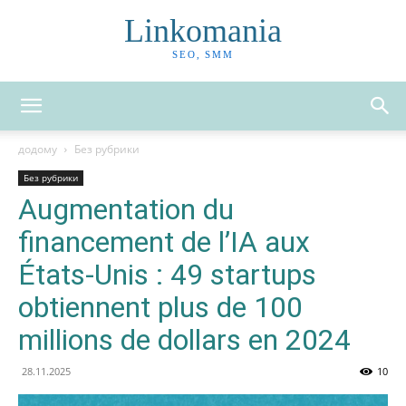
Linkomania
SEO, SMM
додому
Без рубрики
Без рубрики
Augmentation du
financement de l’IA aux
États-Unis : 49 startups
obtiennent plus de 100
millions de dollars en 2024
28.11.2025
10