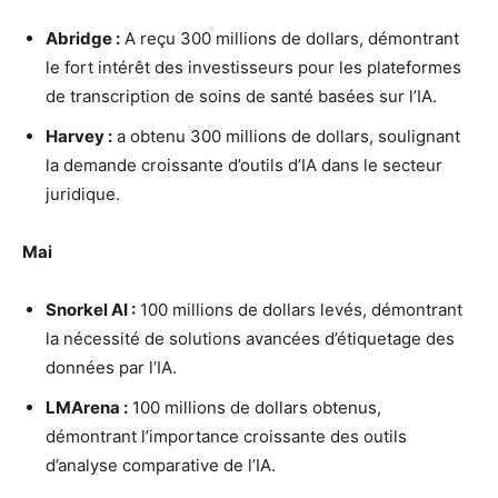
Abridge :
A reçu 300 millions de dollars, démontrant
le fort intérêt des investisseurs pour les plateformes
de transcription de soins de santé basées sur l’IA.
Harvey :
a obtenu 300 millions de dollars, soulignant
la demande croissante d’outils d’IA dans le secteur
juridique.
Mai
Snorkel AI :
100 millions de dollars levés, démontrant
la nécessité de solutions avancées d’étiquetage des
données par l’IA.
LMArena :
100 millions de dollars obtenus,
démontrant l’importance croissante des outils
d’analyse comparative de l’IA.