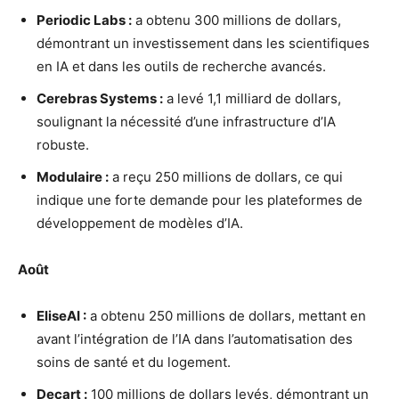
Periodic Labs :
a obtenu 300 millions de dollars,
démontrant un investissement dans les scientifiques
en IA et dans les outils de recherche avancés.
Cerebras Systems :
a levé 1,1 milliard de dollars,
soulignant la nécessité d’une infrastructure d’IA
robuste.
Modulaire :
a reçu 250 millions de dollars, ce qui
indique une forte demande pour les plateformes de
développement de modèles d’IA.
Août
EliseAI :
a obtenu 250 millions de dollars, mettant en
avant l’intégration de l’IA dans l’automatisation des
soins de santé et du logement.
Decart :
100 millions de dollars levés, démontrant un