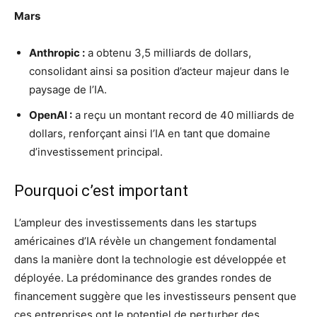
Mars
Anthropic :
a obtenu 3,5 milliards de dollars,
consolidant ainsi sa position d’acteur majeur dans le
paysage de l’IA.
OpenAI :
a reçu un montant record de 40 milliards de
dollars, renforçant ainsi l’IA en tant que domaine
d’investissement principal.
Pourquoi c’est important
L’ampleur des investissements dans les startups
américaines d’IA révèle un changement fondamental
dans la manière dont la technologie est développée et
déployée. La prédominance des grandes rondes de
financement suggère que les investisseurs pensent que
ces entreprises ont le potentiel de perturber des