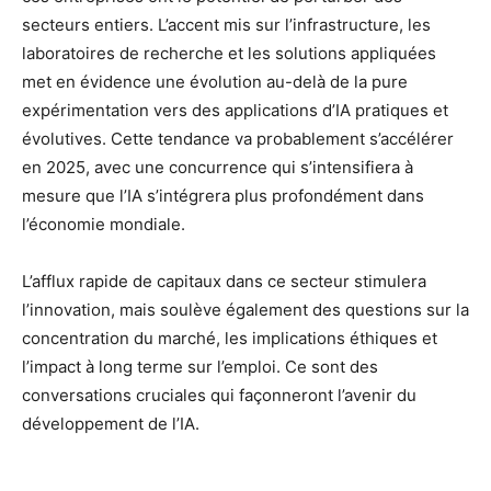
secteurs entiers. L’accent mis sur l’infrastructure, les
laboratoires de recherche et les solutions appliquées
met en évidence une évolution au-delà de la pure
expérimentation vers des applications d’IA pratiques et
évolutives. Cette tendance va probablement s’accélérer
en 2025, avec une concurrence qui s’intensifiera à
mesure que l’IA s’intégrera plus profondément dans
l’économie mondiale.
L’afflux rapide de capitaux dans ce secteur stimulera
l’innovation, mais soulève également des questions sur la
concentration du marché, les implications éthiques et
l’impact à long terme sur l’emploi. Ce sont des
conversations cruciales qui façonneront l’avenir du
développement de l’IA.