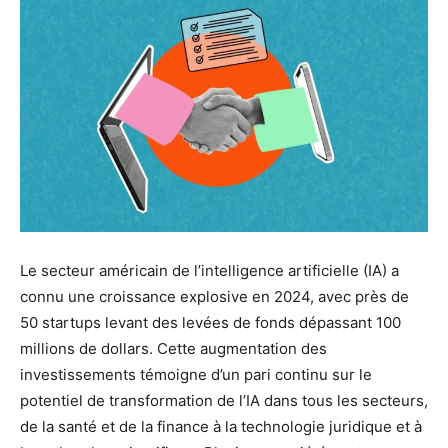
Le secteur américain de l’intelligence artificielle (IA) a
connu une croissance explosive en 2024, avec près de
50 startups levant des levées de fonds dépassant 100
millions de dollars. Cette augmentation des
investissements témoigne d’un pari continu sur le
potentiel de transformation de l’IA dans tous les secteurs,
de la santé et de la finance à la technologie juridique et à