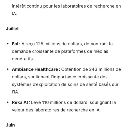
intérêt continu pour les laboratoires de recherche en
IA.
Juillet
Fal :
A reçu 125 millions de dollars, démontrant la
demande croissante de plateformes de médias
génératifs.
Ambiance Healthcare :
Obtention de 243 millions de
dollars, soulignant l’importance croissante des
systèmes d’exploitation de soins de santé basés sur
l’IA.
Reka AI :
Levé 110 millions de dollars, soulignant la
valeur des laboratoires de recherche en IA.
Juin