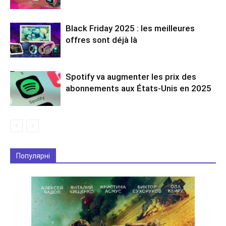
Black Friday 2025 : les meilleures
offres sont déjà là
Spotify va augmenter les prix des
abonnements aux États-Unis en 2025
Популярні