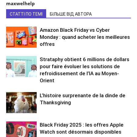
maxwelhelp
СТАТТІ ПО ТЕМІ
БІЛЬШЕ ВІД АВТОРА
Amazon Black Friday vs Cyber
Monday : quand acheter les meilleures
offres
Strataphy obtient 6 millions de dollars
pour faire évoluer les solutions de
refroidissement de l’IA au Moyen-
Orient
L’histoire surprenante de la dinde de
Thanksgiving
Black Friday 2025 : les offres Apple
Watch sont désormais disponibles