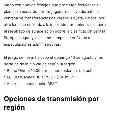
juego con nuevos fichajes que prometen fortalecer su
plantilla a pesar de perder jugadores clave durante la
ventana de transferencias de verano. Crystal Palace, por
otro lado, se enfrenta a la incertidumbre mientras espera
el resultado de su apelación sobre la clasificación para la
Europa League y, al mismo tiempo, se enfrenta a
especulaciones administrativas.
El juego se llevará a cabo el domingo 10 de agosto y los
horarios de inicio varían según la región:
* Reino Unido: 15:00 horas. hora estándar del este
* EE. UU./Canadá: 10 a. m. ET (7 a. m. PT)
* Australia: medianoche AEST
Opciones de transmisión por
región