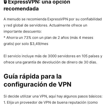
🔒 ExpressVPN: una opción
recomendada
A menudo se recomienda ExpressVPN por su confiabilidad
y red global de servidores. Actualmente ofrece un
importante descuento:
* Ahorra un 73% con un plan de 2 años (más 4 meses
gratis) por solo $3,49/mes
El servicio incluye más de 3000 servidores en 105 países y
ofrece una garantía de devolución de dinero de 30 días.
Guía rápida para la
configuración de VPN
Si decide utilizar una VPN, aquí hay algunos pasos básicos:
1. Elija un proveedor de VPN de buena reputación (como