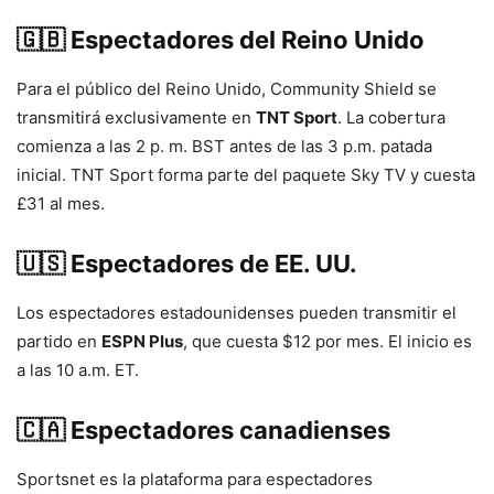
🇬🇧 Espectadores del Reino Unido
Para el público del Reino Unido, Community Shield se
transmitirá exclusivamente en
TNT Sport
. La cobertura
comienza a las 2 p. m. BST antes de las 3 p.m. patada
inicial. TNT Sport forma parte del paquete Sky TV y cuesta
£31 al mes.
🇺🇸 Espectadores de EE. UU.
Los espectadores estadounidenses pueden transmitir el
partido en
ESPN Plus
, que cuesta $12 por mes. El inicio es
a las 10 a.m. ET.
🇨🇦 Espectadores canadienses
Sportsnet es la plataforma para espectadores