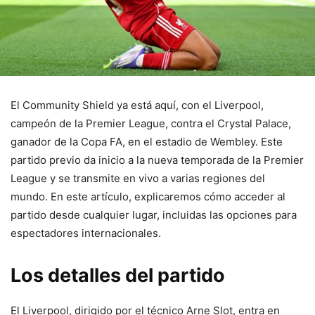
El Community Shield ya está aquí, con el Liverpool,
campeón de la Premier League, contra el Crystal Palace,
ganador de la Copa FA, en el estadio de Wembley. Este
partido previo da inicio a la nueva temporada de la Premier
League y se transmite en vivo a varias regiones del
mundo. En este artículo, explicaremos cómo acceder al
partido desde cualquier lugar, incluidas las opciones para
espectadores internacionales.
Los detalles del partido
El Liverpool, dirigido por el técnico Arne Slot, entra en