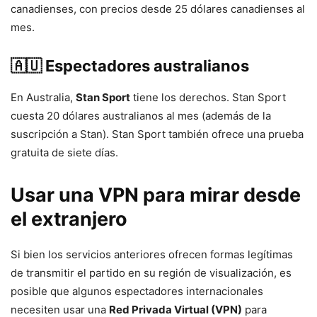
canadienses, con precios desde 25 dólares canadienses al
mes.
🇦🇺 Espectadores australianos
En Australia,
Stan Sport
tiene los derechos. Stan Sport
cuesta 20 dólares australianos al mes (además de la
suscripción a Stan). Stan Sport también ofrece una prueba
gratuita de siete días.
Usar una VPN para mirar desde
el extranjero
Si bien los servicios anteriores ofrecen formas legítimas
de transmitir el partido en su región de visualización, es
posible que algunos espectadores internacionales
necesiten usar una
Red Privada Virtual (VPN)
para