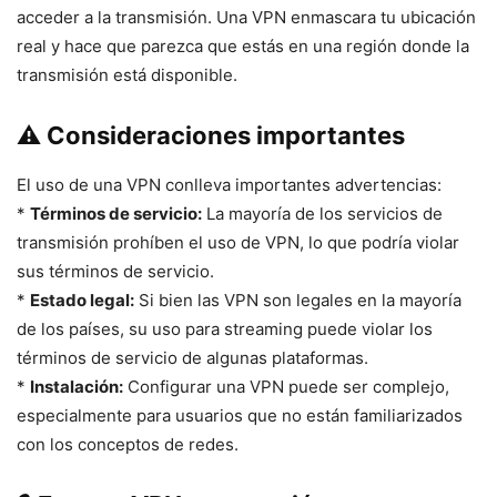
acceder a la transmisión. Una VPN enmascara tu ubicación
real y hace que parezca que estás en una región donde la
transmisión está disponible.
⚠️ Consideraciones importantes
El uso de una VPN conlleva importantes advertencias:
*
Términos de servicio:
La mayoría de los servicios de
transmisión prohíben el uso de VPN, lo que podría violar
sus términos de servicio.
*
Estado legal:
Si bien las VPN son legales en la mayoría
de los países, su uso para streaming puede violar los
términos de servicio de algunas plataformas.
*
Instalación:
Configurar una VPN puede ser complejo,
especialmente para usuarios que no están familiarizados
con los conceptos de redes.