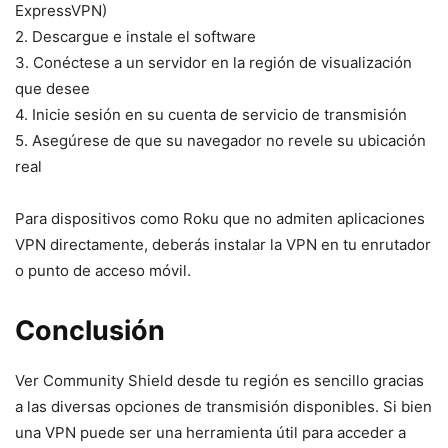
ExpressVPN)
2. Descargue e instale el software
3. Conéctese a un servidor en la región de visualización
que desee
4. Inicie sesión en su cuenta de servicio de transmisión
5. Asegúrese de que su navegador no revele su ubicación
real
Para dispositivos como Roku que no admiten aplicaciones
VPN directamente, deberás instalar la VPN en tu enrutador
o punto de acceso móvil.
Conclusión
Ver Community Shield desde tu región es sencillo gracias
a las diversas opciones de transmisión disponibles. Si bien
una VPN puede ser una herramienta útil para acceder a