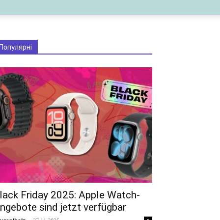
Популярні
lack Friday 2025: Apple Watch-
ngebote sind jetzt verfügbar