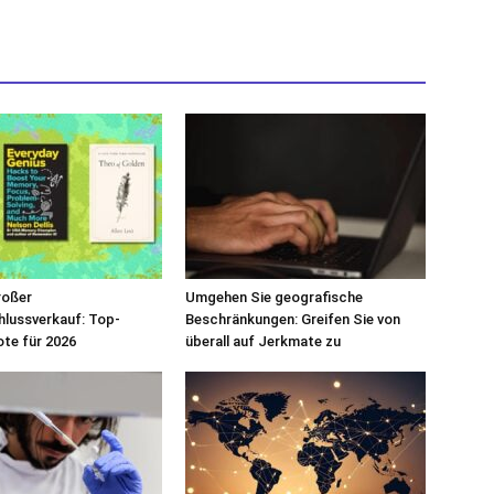
roßer
Umgehen Sie geografische
hlussverkauf: Top-
Beschränkungen: Greifen Sie von
te für 2026
überall auf Jerkmate zu