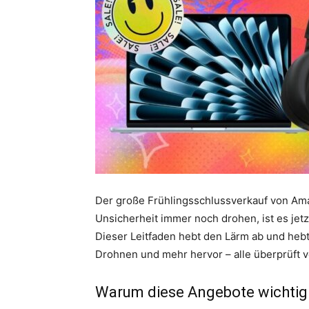
Der große Frühlingsschlussverkauf von Amazo
Unsicherheit immer noch drohen, ist es jetz
Dieser Leitfaden hebt den Lärm ab und hebt
Drohnen und mehr hervor – alle überprüft 
Warum diese Angebote wichtig