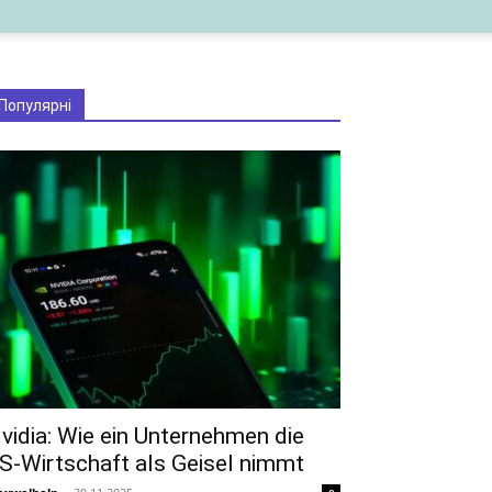
Популярні
vidia: Wie ein Unternehmen die
S-Wirtschaft als Geisel nimmt