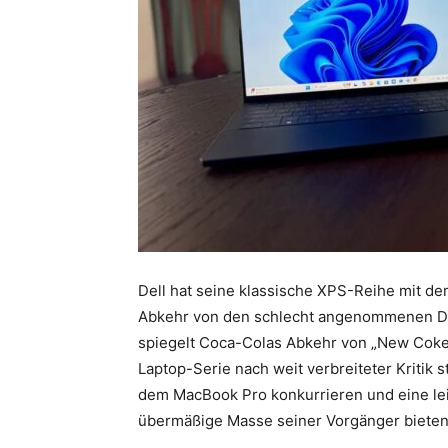
Dell hat seine klassische XPS-Reihe mit de
Abkehr von den schlecht angenommenen Del
spiegelt Coca-Colas Abkehr von „New Coke“
Laptop-Serie nach weit verbreiteter Kritik s
dem MacBook Pro konkurrieren und eine le
übermäßige Masse seiner Vorgänger bieten