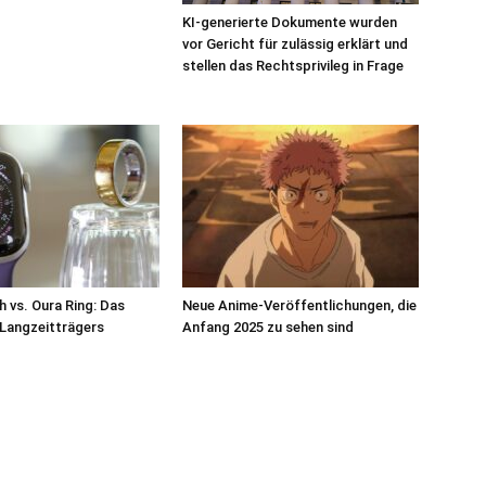
KI-generierte Dokumente wurden
vor Gericht für zulässig erklärt und
stellen das Rechtsprivileg in Frage
 vs. Oura Ring: Das
Neue Anime-Veröffentlichungen, die
s Langzeitträgers
Anfang 2025 zu sehen sind