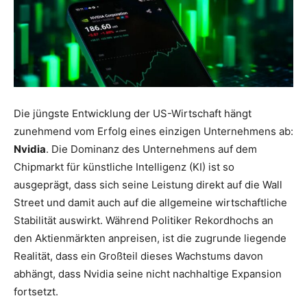
Die jüngste Entwicklung der US-Wirtschaft hängt
zunehmend vom Erfolg eines einzigen Unternehmens ab:
Nvidia
. Die Dominanz des Unternehmens auf dem
Chipmarkt für künstliche Intelligenz (KI) ist so
ausgeprägt, dass sich seine Leistung direkt auf die Wall
Street und damit auch auf die allgemeine wirtschaftliche
Stabilität auswirkt. Während Politiker Rekordhochs an
den Aktienmärkten anpreisen, ist die zugrunde liegende
Realität, dass ein Großteil dieses Wachstums davon
abhängt, dass Nvidia seine nicht nachhaltige Expansion
fortsetzt.