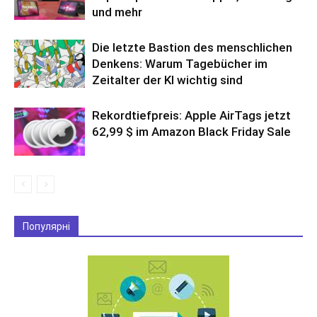
und mehr
Die letzte Bastion des menschlichen
Denkens: Warum Tagebücher im
Zeitalter der KI wichtig sind
Rekordtiefpreis: Apple AirTags jetzt
62,99 $ im Amazon Black Friday Sale
Популярні