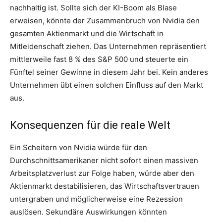
nachhaltig ist. Sollte sich der KI-Boom als Blase
erweisen, könnte der Zusammenbruch von Nvidia den
gesamten Aktienmarkt und die Wirtschaft in
Mitleidenschaft ziehen. Das Unternehmen repräsentiert
mittlerweile fast 8 % des S&P 500 und steuerte ein
Fünftel seiner Gewinne in diesem Jahr bei. Kein anderes
Unternehmen übt einen solchen Einfluss auf den Markt
aus.
Konsequenzen für die reale Welt
Ein Scheitern von Nvidia würde für den
Durchschnittsamerikaner nicht sofort einen massiven
Arbeitsplatzverlust zur Folge haben, würde aber den
Aktienmarkt destabilisieren, das Wirtschaftsvertrauen
untergraben und möglicherweise eine Rezession
auslösen. Sekundäre Auswirkungen könnten