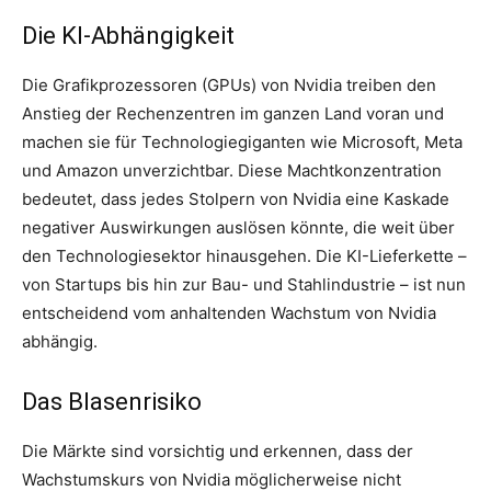
Die KI-Abhängigkeit
Die Grafikprozessoren (GPUs) von Nvidia treiben den
Anstieg der Rechenzentren im ganzen Land voran und
machen sie für Technologiegiganten wie Microsoft, Meta
und Amazon unverzichtbar. Diese Machtkonzentration
bedeutet, dass jedes Stolpern von Nvidia eine Kaskade
negativer Auswirkungen auslösen könnte, die weit über
den Technologiesektor hinausgehen. Die KI-Lieferkette –
von Startups bis hin zur Bau- und Stahlindustrie – ist nun
entscheidend vom anhaltenden Wachstum von Nvidia
abhängig.
Das Blasenrisiko
Die Märkte sind vorsichtig und erkennen, dass der
Wachstumskurs von Nvidia möglicherweise nicht