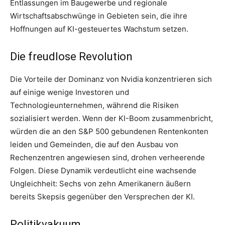
Entlassungen im Baugewerbe und regionale
Wirtschaftsabschwünge in Gebieten sein, die ihre
Hoffnungen auf KI-gesteuertes Wachstum setzen.
Die freudlose Revolution
Die Vorteile der Dominanz von Nvidia konzentrieren sich
auf einige wenige Investoren und
Technologieunternehmen, während die Risiken
sozialisiert werden. Wenn der KI-Boom zusammenbricht,
würden die an den S&P 500 gebundenen Rentenkonten
leiden und Gemeinden, die auf den Ausbau von
Rechenzentren angewiesen sind, drohen verheerende
Folgen. Diese Dynamik verdeutlicht eine wachsende
Ungleichheit: Sechs von zehn Amerikanern äußern
bereits Skepsis gegenüber den Versprechen der KI.
Politikvakuum