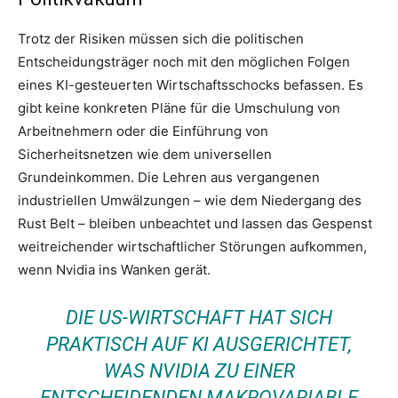
Trotz der Risiken müssen sich die politischen
Entscheidungsträger noch mit den möglichen Folgen
eines KI-gesteuerten Wirtschaftsschocks befassen. Es
gibt keine konkreten Pläne für die Umschulung von
Arbeitnehmern oder die Einführung von
Sicherheitsnetzen wie dem universellen
Grundeinkommen. Die Lehren aus vergangenen
industriellen Umwälzungen – wie dem Niedergang des
Rust Belt – bleiben unbeachtet und lassen das Gespenst
weitreichender wirtschaftlicher Störungen aufkommen,
wenn Nvidia ins Wanken gerät.
DIE US-WIRTSCHAFT HAT SICH
PRAKTISCH AUF KI AUSGERICHTET,
WAS NVIDIA ZU EINER
ENTSCHEIDENDEN MAKROVARIABLE