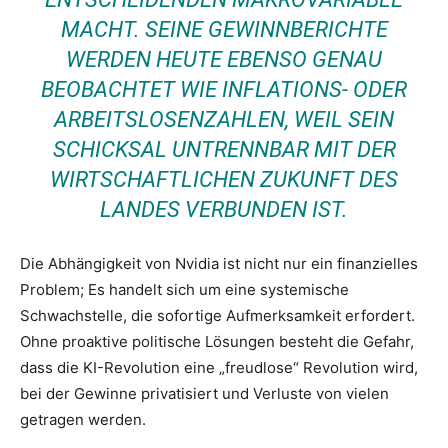
MACHT. SEINE GEWINNBERICHTE
WERDEN HEUTE EBENSO GENAU
BEOBACHTET WIE INFLATIONS- ODER
ARBEITSLOSENZAHLEN, WEIL SEIN
SCHICKSAL UNTRENNBAR MIT DER
WIRTSCHAFTLICHEN ZUKUNFT DES
LANDES VERBUNDEN IST.
Die Abhängigkeit von Nvidia ist nicht nur ein finanzielles
Problem; Es handelt sich um eine systemische
Schwachstelle, die sofortige Aufmerksamkeit erfordert.
Ohne proaktive politische Lösungen besteht die Gefahr,
dass die KI-Revolution eine „freudlose“ Revolution wird,
bei der Gewinne privatisiert und Verluste von vielen
getragen werden.