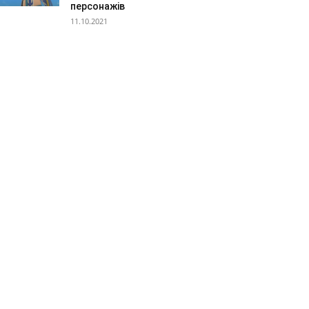
персонажів
11.10.2021