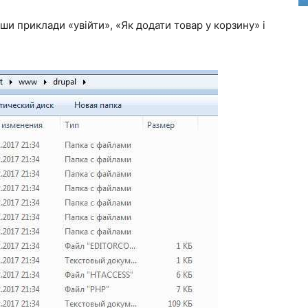
и приклади «увійти», «Як додати товар у корзину» і