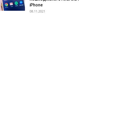
iPhone
08.11.2021