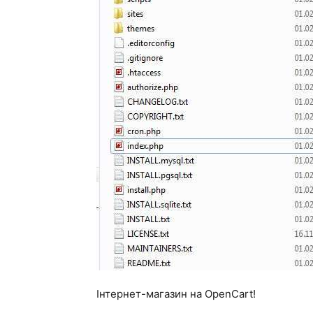
Інтернет-магазин на OpenCart!