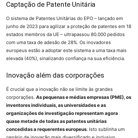
Captação de Patente Unitária
O sistema de Patentes Unitárias do EPO – lançado em
junho de 2023 para agilizar a proteção de patentes em 18
estados membros da UE – ultrapassou 80.000 pedidos
com uma taxa de adesão de 28%. Os inovadores
europeus estão a adoptar este sistema a uma taxa mais
elevada (40%), sinalizando confiança na sua eficiência.
Inovação além das corporações
É crucial que a inovação não se limite às grandes
corporações.
As pequenas e médias empresas (PME), os
inventores individuais, as universidades e as
organizações de investigação representam agora
quase metade de todas as patentes unitárias
concedidas a requerentes europeus
. Isto sublinha um
cenário de inovação mais diversificado e inclusivo.