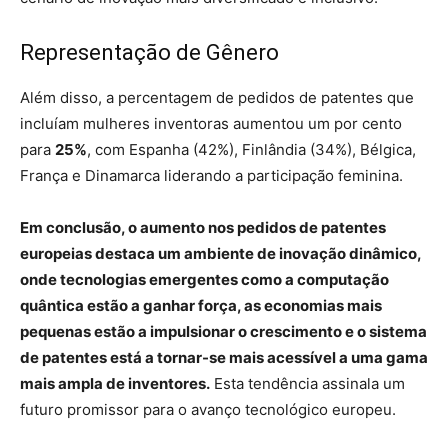
Representação de Gênero
Além disso, a percentagem de pedidos de patentes que
incluíam mulheres inventoras aumentou um por cento
para
25%
, com Espanha (42%), Finlândia (34%), Bélgica,
França e Dinamarca liderando a participação feminina.
Em conclusão, o aumento nos pedidos de patentes
europeias destaca um ambiente de inovação dinâmico,
onde tecnologias emergentes como a computação
quântica estão a ganhar força, as economias mais
pequenas estão a impulsionar o crescimento e o sistema
de patentes está a tornar-se mais acessível a uma gama
mais ampla de inventores.
Esta tendência assinala um
futuro promissor para o avanço tecnológico europeu.