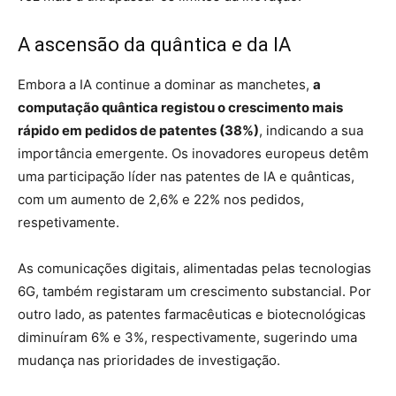
A ascensão da quântica e da IA
Embora a IA continue a dominar as manchetes,
a
computação quântica registou o crescimento mais
rápido em pedidos de patentes (38%)
, indicando a sua
importância emergente. Os inovadores europeus detêm
uma participação líder nas patentes de IA e quânticas,
com um aumento de 2,6% e 22% nos pedidos,
respetivamente.
As comunicações digitais, alimentadas pelas tecnologias
6G, também registaram um crescimento substancial. Por
outro lado, as patentes farmacêuticas e biotecnológicas
diminuíram 6% e 3%, respectivamente, sugerindo uma
mudança nas prioridades de investigação.