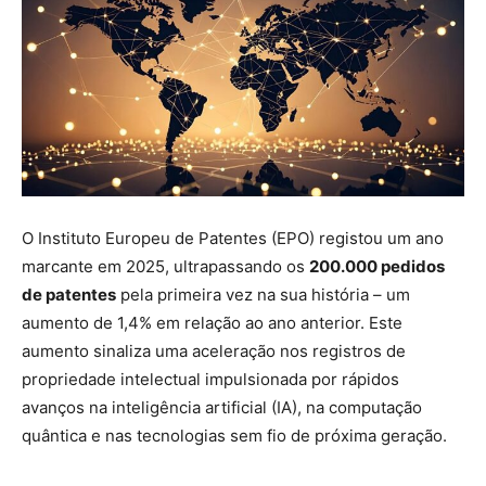
O Instituto Europeu de Patentes (EPO) registou um ano
marcante em 2025, ultrapassando os
200.000 pedidos
de patentes
pela primeira vez na sua história – um
aumento de 1,4% em relação ao ano anterior. Este
aumento sinaliza uma aceleração nos registros de
propriedade intelectual impulsionada por rápidos
avanços na inteligência artificial (IA), na computação
quântica e nas tecnologias sem fio de próxima geração.