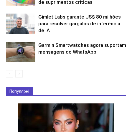
de suprimentos críticas
Gimlet Labs garante US$ 80 milhões
para resolver gargalos de inferência
de IA
Garmin Smartwatches agora suportam
mensagens do WhatsApp
Популярні