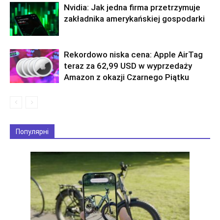
Nvidia: Jak jedna firma przetrzymuje
zakładnika amerykańskiej gospodarki
Rekordowo niska cena: Apple AirTag
teraz za 62,99 USD w wyprzedaży
Amazon z okazji Czarnego Piątku
Популярні