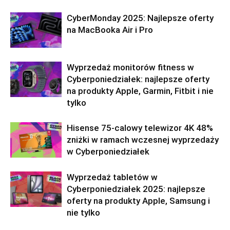
CyberMonday 2025: Najlepsze oferty
na MacBooka Air i Pro
Wyprzedaż monitorów fitness w
Cyberponiedziałek: najlepsze oferty
na produkty Apple, Garmin, Fitbit i nie
tylko
Hisense 75-calowy telewizor 4K 48%
zniżki w ramach wczesnej wyprzedaży
w Cyberponiedziałek
Wyprzedaż tabletów w
Cyberponiedziałek 2025: najlepsze
oferty na produkty Apple, Samsung i
nie tylko