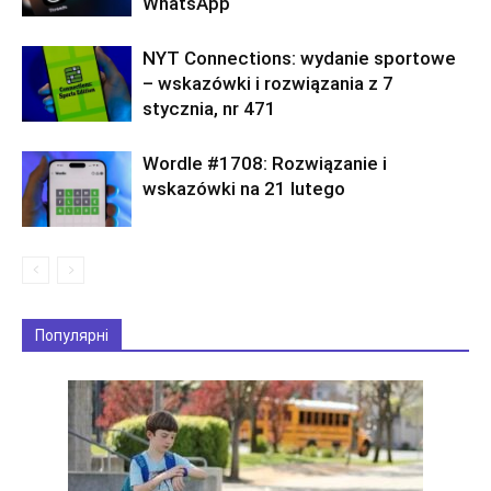
WhatsApp
NYT Connections: wydanie sportowe
– wskazówki i rozwiązania z 7
stycznia, nr 471
Wordle #1708: Rozwiązanie i
wskazówki na 21 lutego
Популярні