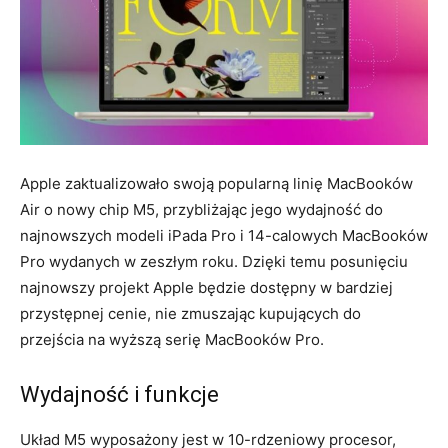
Apple zaktualizowało swoją popularną linię MacBooków
Air o nowy chip M5, przybliżając jego wydajność do
najnowszych modeli iPada Pro i 14-calowych MacBooków
Pro wydanych w zeszłym roku. Dzięki temu posunięciu
najnowszy projekt Apple będzie dostępny w bardziej
przystępnej cenie, nie zmuszając kupujących do
przejścia na wyższą serię MacBooków Pro.
Wydajność i funkcje
Układ M5 wyposażony jest w 10-rdzeniowy procesor,