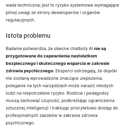
wada techniczna; jest to ryzyko systemowe wymagające
pilnej uwagi ze strony deweloperów i organów
regulacyjnych.
Istota problemu
Badanie potwierdza, że obecne chatboty AI
nie są
przygotowane do zapewnienia nastolatkom
bezpiecznego i skutecznego wsparcia w zakresie
zdrowia psychicznego.
Eksperci ostrzegają, że dopóki
nie zostaną wprowadzone znaczące ulepszenia,
poleganie na tych narzędziach może narazić młodych
ludzi na niepotrzebne ryzyko. Rodzice i pedagodzy
muszą zachować czujność, podkreślając ograniczenia
sztucznej inteligencji i traktując priorytetowo dostęp do
profesjonalnych zasobów w zakresie zdrowia
psychicznego.