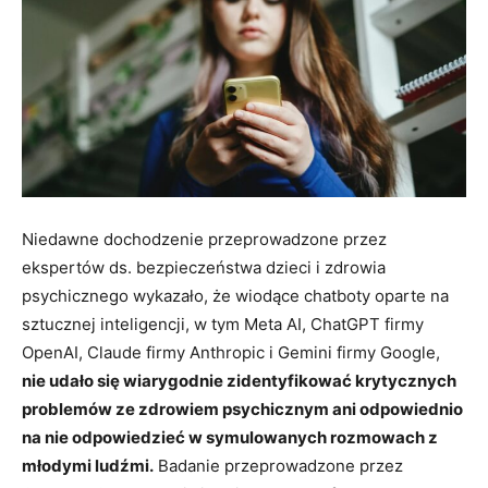
Niedawne dochodzenie przeprowadzone przez
ekspertów ds. bezpieczeństwa dzieci i zdrowia
psychicznego wykazało, że wiodące chatboty oparte na
sztucznej inteligencji, w tym Meta AI, ChatGPT firmy
OpenAI, Claude firmy Anthropic i Gemini firmy Google,
nie udało się wiarygodnie zidentyfikować krytycznych
problemów ze zdrowiem psychicznym ani odpowiednio
na nie odpowiedzieć w symulowanych rozmowach z
młodymi ludźmi.
Badanie przeprowadzone przez