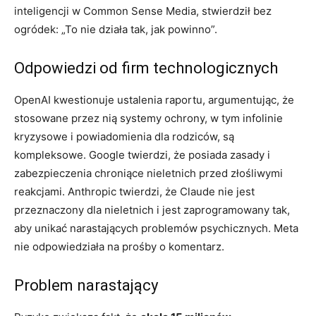
inteligencji w Common Sense Media, stwierdził bez
ogródek: „To nie działa tak, jak powinno”.
Odpowiedzi od firm technologicznych
OpenAI kwestionuje ustalenia raportu, argumentując, że
stosowane przez nią systemy ochrony, w tym infolinie
kryzysowe i powiadomienia dla rodziców, są
kompleksowe. Google twierdzi, że posiada zasady i
zabezpieczenia chroniące nieletnich przed złośliwymi
reakcjami. Anthropic twierdzi, że Claude nie jest
przeznaczony dla nieletnich i jest zaprogramowany tak,
aby unikać narastających problemów psychicznych. Meta
nie odpowiedziała na prośby o komentarz.
Problem narastający