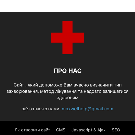
ПРО НАС
Cайт , який допоможе Вам вчасно визначити тип
захворювання, метод лікування та надовго залишатися
здоровим
зв'язатися з нами:
maxwelhelp@gmail.com
Як створити сайт
CMS
Javascript & Ajax
SEO