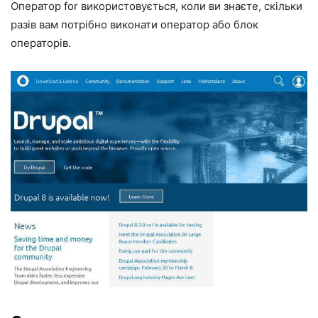
Оператор for використовується, коли ви знаєте, скільки
разів вам потрібно виконати оператор або блок
операторів.