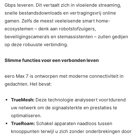
Gbps leveren. Dit vertaalt zich in vloeiende streaming,
snelle bestandsdownloads en vertragingsvrij online
gamen. Zelfs de meest veeleisende smart home-
ecosystemen – denk aan robotstofzuigers,
beveiligingscamera’s en stemassistenten – zullen gedijen
op deze robuuste verbinding.
Slimme functies voor een verbonden leven
eero Max 7 is ontworpen met moderne connectiviteit in
gedachten. Het bevat:
TrueMesh:
Deze technologie analyseert voortdurend
uw netwerk om de signaalsterkte en prestaties te
optimaliseren.
TrueRoam:
Schakel apparaten naadloos tussen
knooppunten terwijl u zich zonder onderbrekingen door