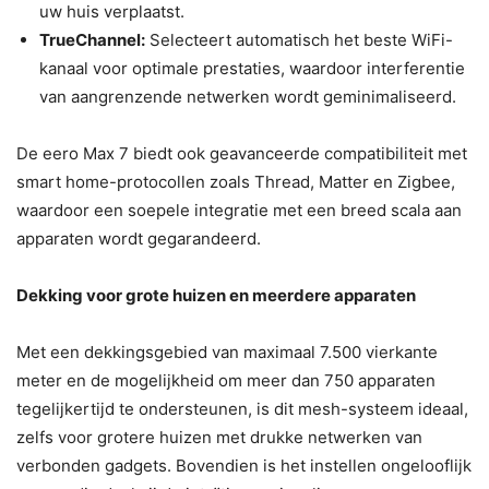
uw huis verplaatst.
TrueChannel:
Selecteert automatisch het beste WiFi-
kanaal voor optimale prestaties, waardoor interferentie
van aangrenzende netwerken wordt geminimaliseerd.
De eero Max 7 biedt ook geavanceerde compatibiliteit met
smart home-protocollen zoals Thread, Matter en Zigbee,
waardoor een soepele integratie met een breed scala aan
apparaten wordt gegarandeerd.
Dekking voor grote huizen en meerdere apparaten
Met een dekkingsgebied van maximaal 7.500 vierkante
meter en de mogelijkheid om meer dan 750 apparaten
tegelijkertijd te ondersteunen, is dit mesh-systeem ideaal,
zelfs voor grotere huizen met drukke netwerken van
verbonden gadgets. Bovendien is het instellen ongelooflijk