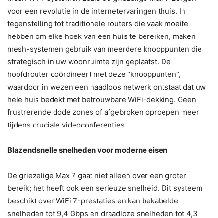
voor een revolutie in de internetervaringen thuis. In
tegenstelling tot traditionele routers die vaak moeite
hebben om elke hoek van een huis te bereiken, maken
mesh-systemen gebruik van meerdere knooppunten die
strategisch in uw woonruimte zijn geplaatst. De
hoofdrouter coördineert met deze “knooppunten”,
waardoor in wezen een naadloos netwerk ontstaat dat uw
hele huis bedekt met betrouwbare WiFi-dekking. Geen
frustrerende dode zones of afgebroken oproepen meer
tijdens cruciale videoconferenties.
Blazendsnelle snelheden voor moderne eisen
De griezelige Max 7 gaat niet alleen over een groter
bereik; het heeft ook een serieuze snelheid. Dit systeem
beschikt over WiFi 7-prestaties en kan bekabelde
snelheden tot 9,4 Gbps en draadloze snelheden tot 4,3