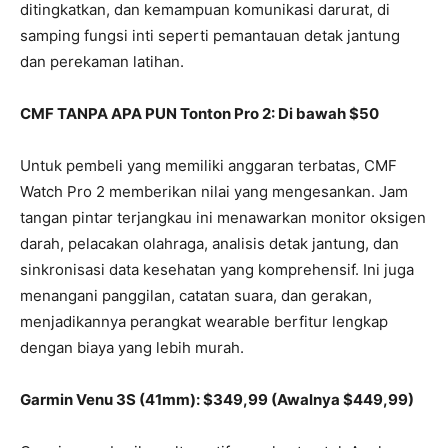
ditingkatkan, dan kemampuan komunikasi darurat, di
samping fungsi inti seperti pemantauan detak jantung
dan perekaman latihan.
CMF TANPA APA PUN Tonton Pro 2: Di bawah $50
Untuk pembeli yang memiliki anggaran terbatas, CMF
Watch Pro 2 memberikan nilai yang mengesankan. Jam
tangan pintar terjangkau ini menawarkan monitor oksigen
darah, pelacakan olahraga, analisis detak jantung, dan
sinkronisasi data kesehatan yang komprehensif. Ini juga
menangani panggilan, catatan suara, dan gerakan,
menjadikannya perangkat wearable berfitur lengkap
dengan biaya yang lebih murah.
Garmin Venu 3S (41mm): $349,99 (Awalnya $449,99)