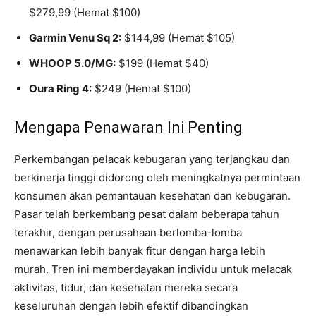
$279,99 (Hemat $100)
Garmin Venu Sq 2:
$144,99 (Hemat $105)
WHOOP 5.0/MG:
$199 (Hemat $40)
Oura Ring 4:
$249 (Hemat $100)
Mengapa Penawaran Ini Penting
Perkembangan pelacak kebugaran yang terjangkau dan
berkinerja tinggi didorong oleh meningkatnya permintaan
konsumen akan pemantauan kesehatan dan kebugaran.
Pasar telah berkembang pesat dalam beberapa tahun
terakhir, dengan perusahaan berlomba-lomba
menawarkan lebih banyak fitur dengan harga lebih
murah. Tren ini memberdayakan individu untuk melacak
aktivitas, tidur, dan kesehatan mereka secara
keseluruhan dengan lebih efektif dibandingkan