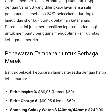
Garmin memberikan alternatif yang kuat untuk Apple,
dengan Venu 3S yang dilengkapi layar lensa safir,
pemantauan kesehatan 24/7, pelacakan tidur tingkat
lanjut, dan skor bukit untuk pelatihan ketahanan.
Perangkat ini juga menghasilkan laporan harian pagi
untuk membantu pengguna mengoptimalkan rutinitas
kebugaran mereka.
Penawaran Tambahan untuk Berbagai
Merek
Banyak pelacak kebugaran lainnya tersedia dengan harga
lebih murah:
Fitbit Inspire 3:
$69,95 (Hemat $30)
Fitbit Charge 6:
$99,95 (Hemat $60)
Samsung Galaxy Watch 8 (40mm/44mm):
$249,99–