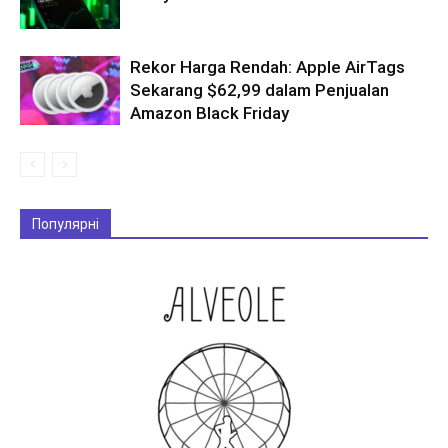
Rekor Harga Rendah: Apple AirTags
Sekarang $62,99 dalam Penjualan
Amazon Black Friday
Популярні