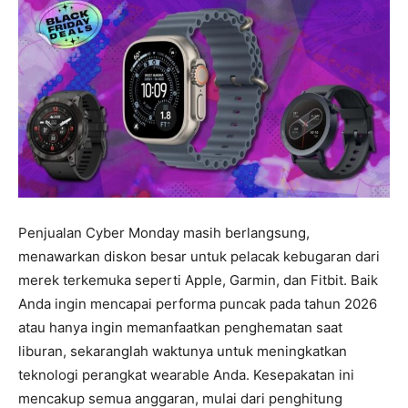
Penjualan Cyber Monday masih berlangsung,
menawarkan diskon besar untuk pelacak kebugaran dari
merek terkemuka seperti Apple, Garmin, dan Fitbit. Baik
Anda ingin mencapai performa puncak pada tahun 2026
atau hanya ingin memanfaatkan penghematan saat
liburan, sekaranglah waktunya untuk meningkatkan
teknologi perangkat wearable Anda. Kesepakatan ini
mencakup semua anggaran, mulai dari penghitung