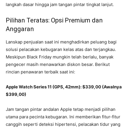
langkah dasar hingga jam tangan pintar tingkat lanjut.
Pilihan Teratas: Opsi Premium dan
Anggaran
Lanskap penjualan saat ini menghadirkan peluang bagi
solusi pelacakan kebugaran kelas atas dan terjangkau.
Meskipun Black Friday mungkin telah berlalu, banyak
pengecer masih menawarkan diskon besar. Berikut
rincian penawaran terbaik saat ini:
Apple Watch Series 11 (GPS, 42mm): $339,00 (Awalnya
$399,00)
Jam tangan pintar andalan Apple tetap menjadi pilihan
utama para pecinta kebugaran. Ini memberikan fitur-fitur
canggih seperti deteksi hipertensi, pelacakan tidur yang