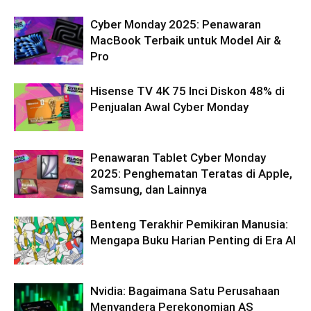
Cyber Monday 2025: Penawaran
MacBook Terbaik untuk Model Air &
Pro
Hisense TV 4K 75 Inci Diskon 48% di
Penjualan Awal Cyber Monday
Penawaran Tablet Cyber Monday
2025: Penghematan Teratas di Apple,
Samsung, dan Lainnya
Benteng Terakhir Pemikiran Manusia:
Mengapa Buku Harian Penting di Era AI
Nvidia: Bagaimana Satu Perusahaan
Menyandera Perekonomian AS