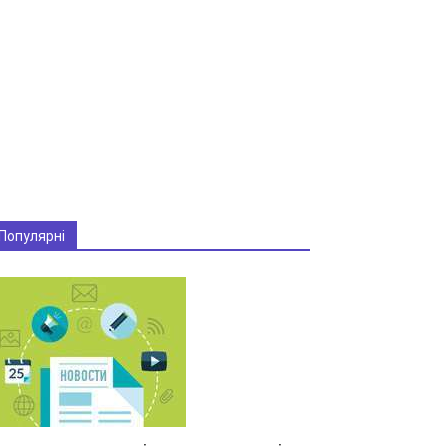
Популярні